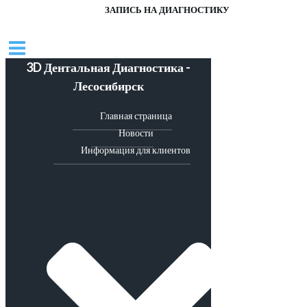
ЗАПИСЬ НА ДИАГНОСТИКУ
3D Дентальная Диагностика -
Лесосибирск
Главная страница
Новости
Информация для клиентов