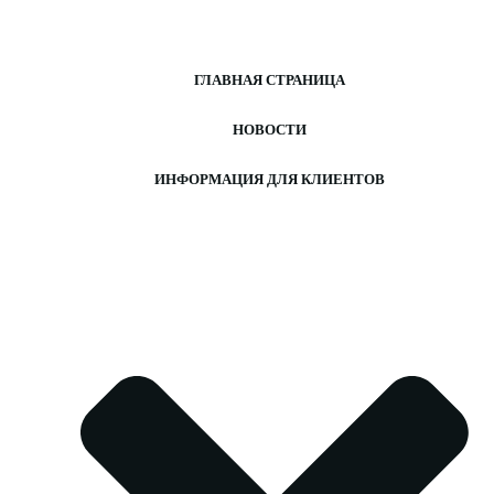
Перейти
к
содержимому
ГЛАВНАЯ СТРАНИЦА
НОВОСТИ
ИНФОРМАЦИЯ ДЛЯ КЛИЕНТОВ