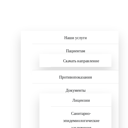
Наши услуги
Пациентам
Скачать направление
Противопоказания
Документы
Лицензии
Санитарно-
эпидемиологические
заключения