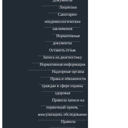
Лицензии
Санитарно-
эпидемиологические
заключения
Нормативные
документы
Оставить отзыв
Запись на диагностику
Нормативная информация
Надзорные органы
Права и обязанности
граждан в сфере охраны
здоровья
Правила записи на
первичный прием,
консультацию, обследование
Правила