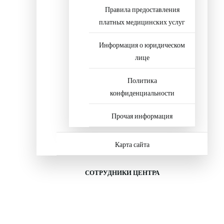
Правила предоставления
платных медицинских услуг
Информация о юридическом
лице
Политика
конфиденциальности
Прочая информация
Карта сайта
СОТРУДНИКИ ЦЕНТРА