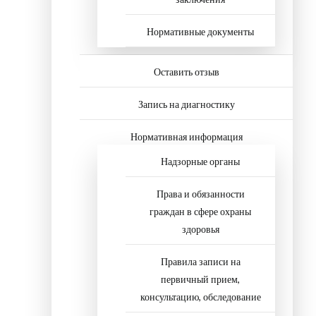
Нормативные документы
Оставить отзыв
Запись на диагностику
Нормативная информация
Надзорные органы
Права и обязанности
граждан в сфере охраны
здоровья
Правила записи на
первичный прием,
консультацию, обследование