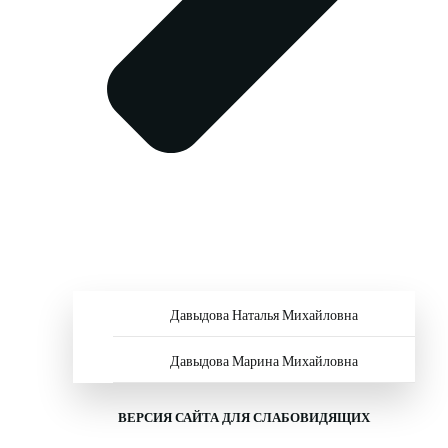
Давыдова Наталья Михайловна
Давыдова Марина Михайловна
ВЕРСИЯ САЙТА ДЛЯ СЛАБОВИДЯЩИХ