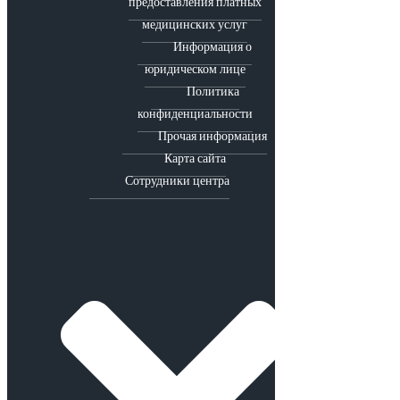
предоставления платных
медицинских услуг
Информация о
юридическом лице
Политика
конфиденциальности
Прочая информация
Карта сайта
Сотрудники центра