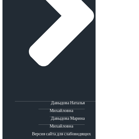
Давыдова Наталья
Михайловна
Давыдова Марина
Михайловна
Версия сайта для слабовидящих