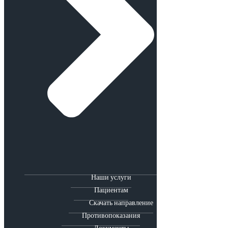
Наши услуги
Пациентам
Скачать направление
Противопоказания
Документы