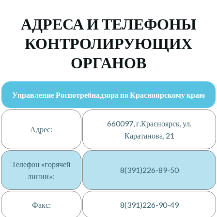
АДРЕСА И ТЕЛЕФОНЫ
КОНТРОЛИРУЮЩИХ
ОРГАНОВ
Управление Роспотребнадзора по Красноярскому краю
660097, г.Красноярск, ул.
Адрес:
Каратанова, 21
Телефон «горячей
8(391)226-89-50
линии»:
Факс:
8(391)226-90-49