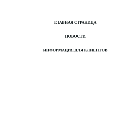
ГЛАВНАЯ СТРАНИЦА
НОВОСТИ
ИНФОРМАЦИЯ ДЛЯ КЛИЕНТОВ