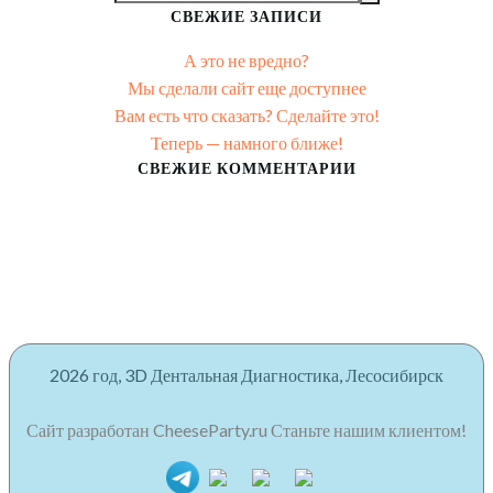
for:
СВЕЖИЕ ЗАПИСИ
А это не вредно?
Мы сделали сайт еще доступнее
Вам есть что сказать? Сделайте это!
Теперь — намного ближе!
СВЕЖИЕ КОММЕНТАРИИ
2026 год, 3D Дентальная Диагностика, Лесосибирск
Сайт разработан CheeseParty.ru Станьте нашим клиентом!