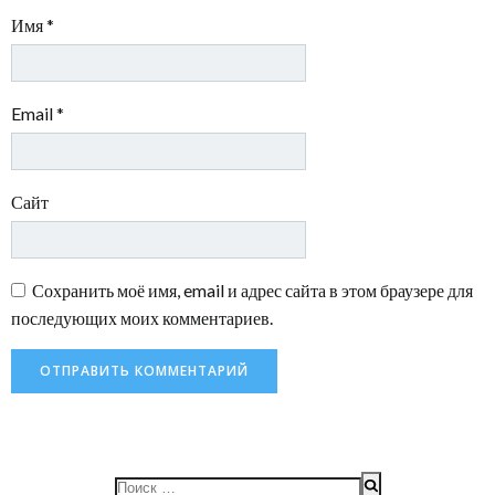
Имя
*
Email
*
Сайт
Сохранить моё имя, email и адрес сайта в этом браузере для
последующих моих комментариев.
Search