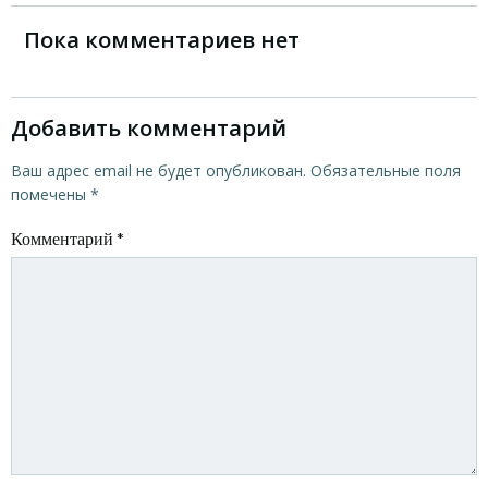
по
Пока комментариев нет
записям
Добавить комментарий
Ваш адрес email не будет опубликован.
Обязательные поля
помечены
*
Комментарий
*